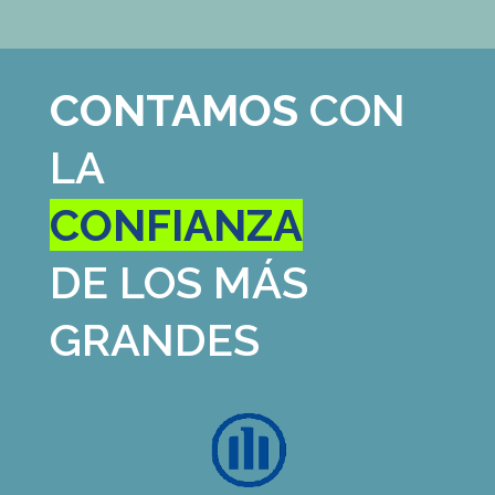
CONTAMOS
CON
LA
CONFIANZA
DE LOS MÁS
GRANDES