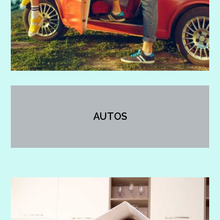
AUTOS