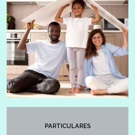
PARTICULARES