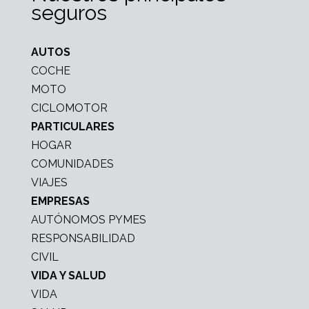
seguros
AUTOS
COCHE
MOTO
CICLOMOTOR
PARTICULARES
HOGAR
COMUNIDADES
VIAJES
EMPRESAS
AUTÓNOMOS PYMES
RESPONSABILIDAD
CIVIL
VIDA Y SALUD
VIDA