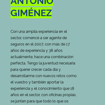
ANTONIO
GIMÉNEZ
Con una amplia experiencia en el
sector, comencé a ser agente de
seguros en el 2007, con más de 17
años de experiencia y 38 años
actualmente, hace una combinación
perfecta. Tengo la juventud necesaria
para querer crecer cada día y
desarrollarme con nuevos retos como
el vuestro y también aportar la
experiencia y el conocimiento que 18
años en el sector, con oficinas propias,
se junten para que todo lo que os