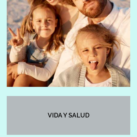
VIDA Y SALUD