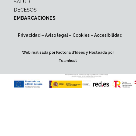
SALUD
DECESOS
EMBARCACIONES
Privacidad
–
Aviso legal
–
Cookies
–
Accesibilidad
Web realizada por
Factoria d’Idees
y Hosteada por
Teamhost