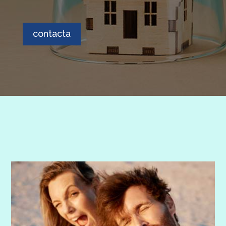
contacta