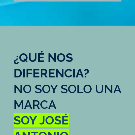
¿QUÉ NOS
DIFERENCIA?
NO SOY SOLO UNA
MARCA
SOY JOSÉ