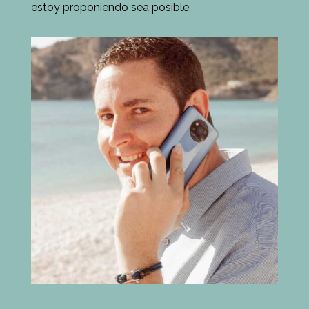
estoy proponiendo sea posible.