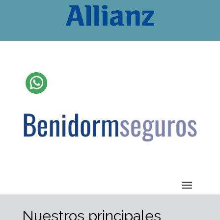
Nuestros principales