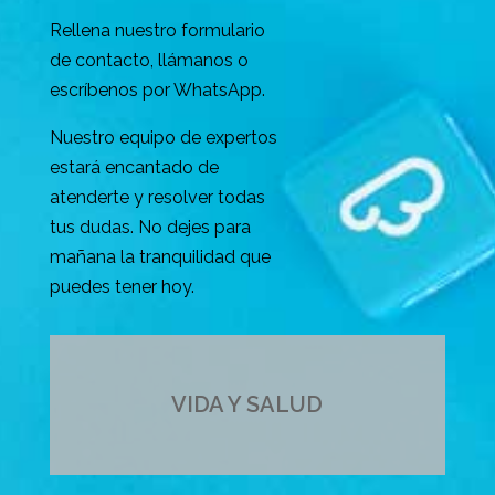
Rellena nuestro formulario
de contacto, llámanos o
escríbenos por WhatsApp.
Nuestro equipo de expertos
estará encantado de
atenderte y resolver todas
tus dudas. No dejes para
mañana la tranquilidad que
puedes tener hoy.
VIDA Y SALUD