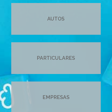
AUTOS
PARTICULARES
EMPRESAS