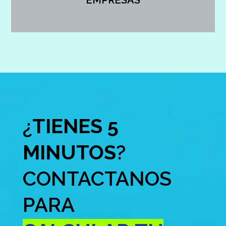
EMPRESAS
¿
TIENES 5
MINUTOS
?
CONTACTANOS
PARA